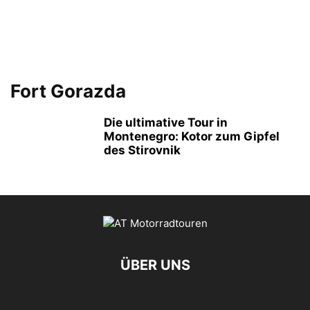
Fort Gorazda
Die ultimative Tour in
Montenegro: Kotor zum Gipfel
des Stirovnik
ÜBER UNS