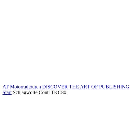
AT Motorradtouren
DISCOVER THE ART OF PUBLISHING
Start
Schlagworte
Conti TKC80