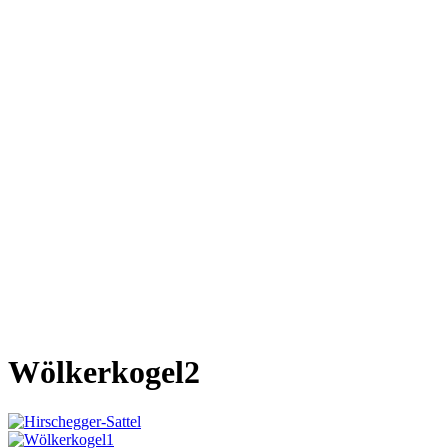
Wölkerkogel2