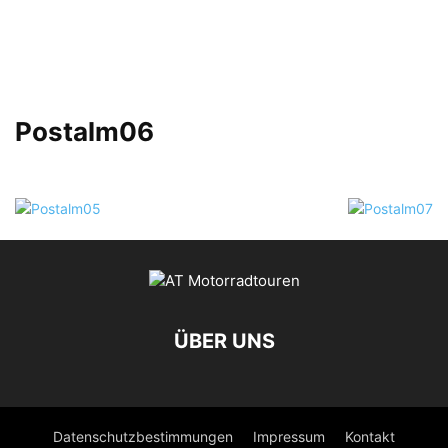
Postalm06
ÜBER UNS
Datenschutzbestimmungen
Impressum
Kontakt