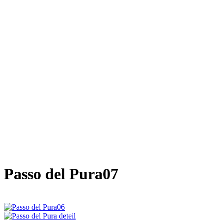
Passo del Pura07