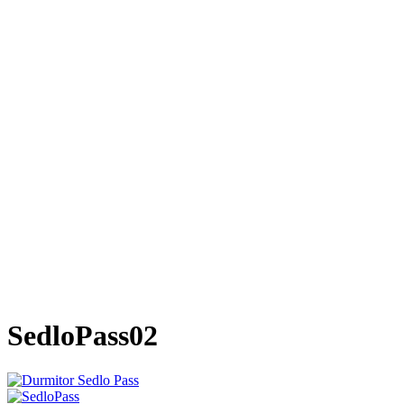
SedloPass02