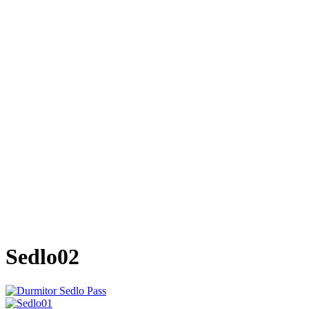
Sedlo02