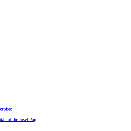
erpiste
kt auf die Insel Pag