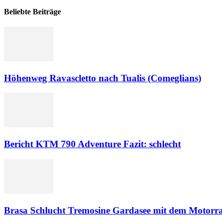
Beliebte Beiträge
Höhenweg Ravascletto nach Tualis (Comeglians)
Bericht KTM 790 Adventure Fazit: schlecht
Brasa Schlucht Tremosine Gardasee mit dem Motorr