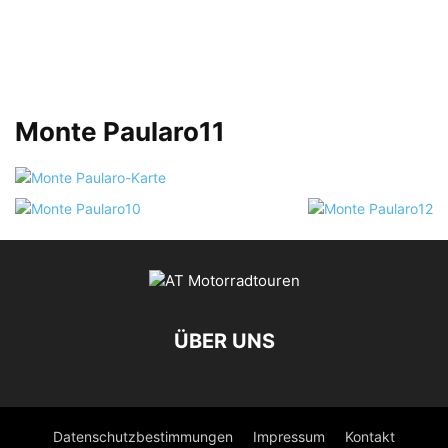
Monte Paularo11
ÜBER UNS
Datenschutzbestimmungen
Impressum
Kontakt