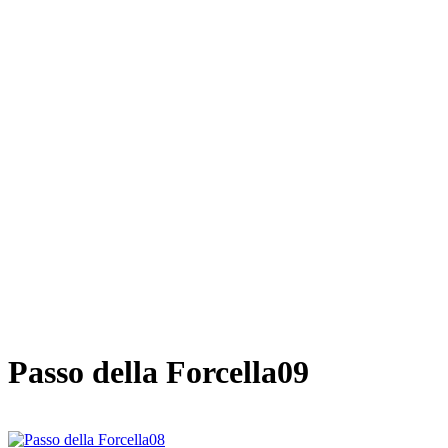
Passo della Forcella09