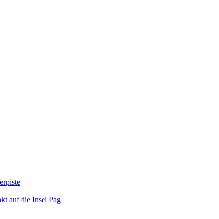
erpiste
kt auf die Insel Pag