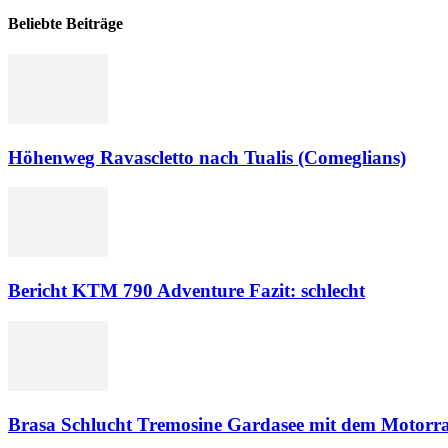
Beliebte Beiträge
Höhenweg Ravascletto nach Tualis (Comeglians)
Bericht KTM 790 Adventure Fazit: schlecht
Brasa Schlucht Tremosine Gardasee mit dem Motorr