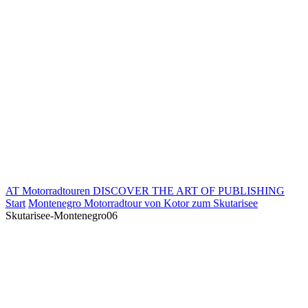
AT Motorradtouren
DISCOVER THE ART OF PUBLISHING
Start
Montenegro Motorradtour von Kotor zum Skutarisee
Skutarisee-Montenegro06