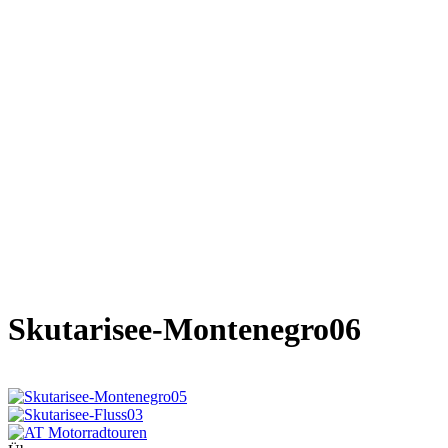
Skutarisee-Montenegro06