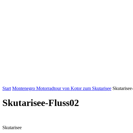
Start
Montenegro Motorradtour von Kotor zum Skutarisee
Skutarisee
Skutarisee-Fluss02
Skutarisee