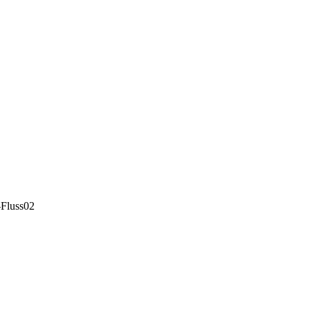
-Fluss02