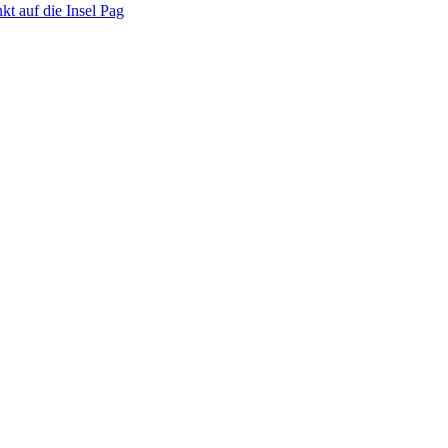
kt auf die Insel Pag