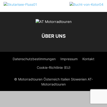
ÜBER UNS
Datenschutzbestimmungen
Impressum
Kontakt
Cookie-Richtlinie (EU)
© Motorradtouren Österreich Italien Slowenien AT-
Motorradtouren