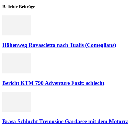
Beliebte Beiträge
Höhenweg Ravascletto nach Tualis (Comeglians)
Bericht KTM 790 Adventure Fazit: schlecht
Brasa Schlucht Tremosine Gardasee mit dem Motorr