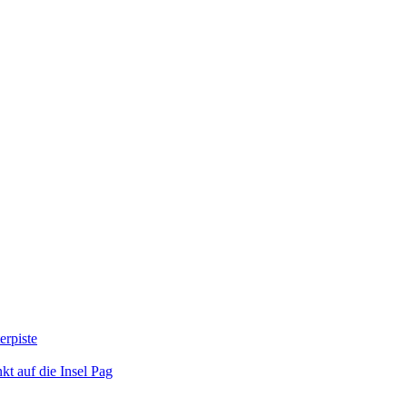
erpiste
kt auf die Insel Pag