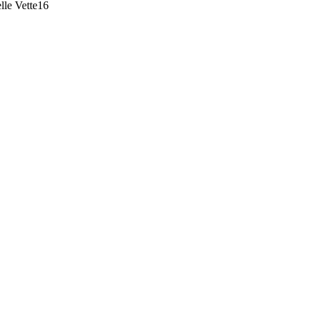
lle Vette16