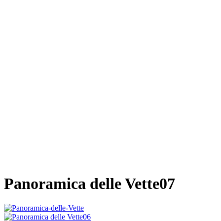
Panoramica delle Vette07