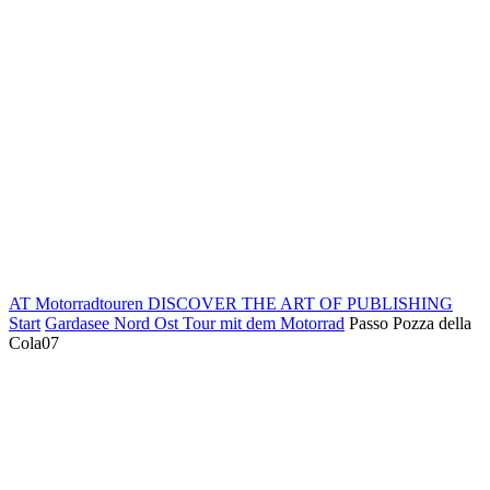
AT Motorradtouren
DISCOVER THE ART OF PUBLISHING
Start
Gardasee Nord Ost Tour mit dem Motorrad
Passo Pozza della
Cola07