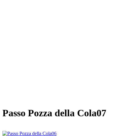
Passo Pozza della Cola07