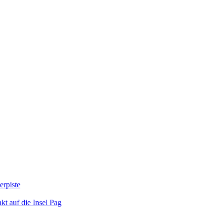
erpiste
kt auf die Insel Pag