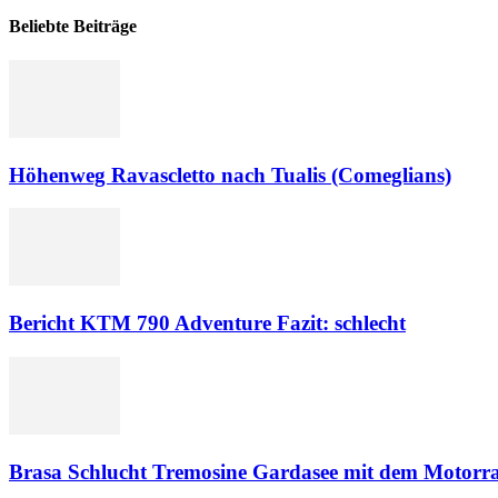
Beliebte Beiträge
Höhenweg Ravascletto nach Tualis (Comeglians)
Bericht KTM 790 Adventure Fazit: schlecht
Brasa Schlucht Tremosine Gardasee mit dem Motorr