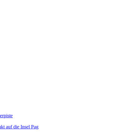
erpiste
kt auf die Insel Pag