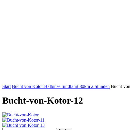
Start
Bucht von Kotor Halbinselrundfahrt 80km 2 Stunden
Bucht-von
Bucht-von-Kotor-12