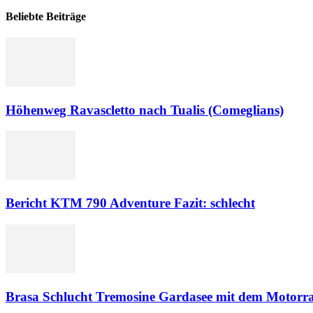
Beliebte Beiträge
Höhenweg Ravascletto nach Tualis (Comeglians)
Bericht KTM 790 Adventure Fazit: schlecht
Brasa Schlucht Tremosine Gardasee mit dem Motorr