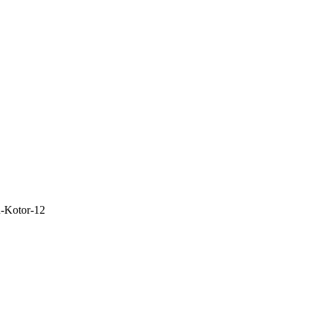
-Kotor-12