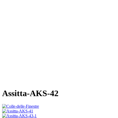
Assitta-AKS-42