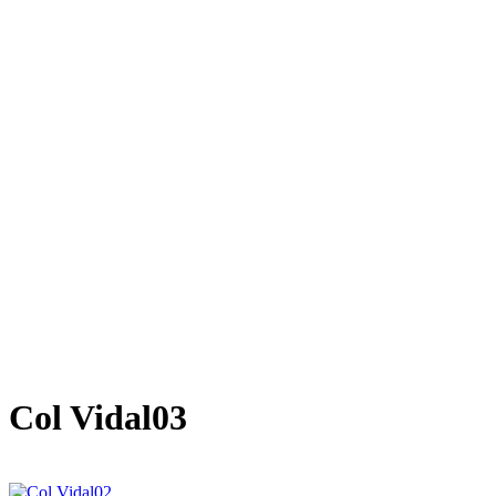
Col Vidal03